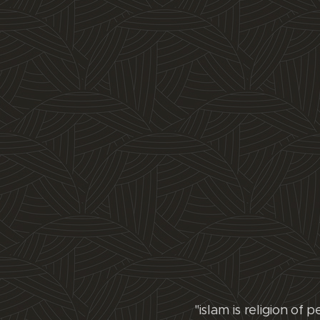
"islam is religion o