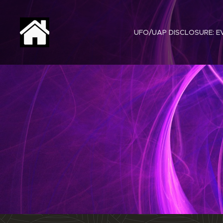
UFO/UAP DISCLOSURE: EV