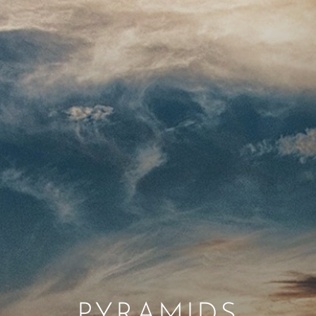
PYRAMIDS