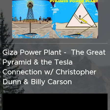
Giza Power Plant - The Great
Pyramid & the Tesla
Connection w/ Christopher
Dunn & Billy Carson