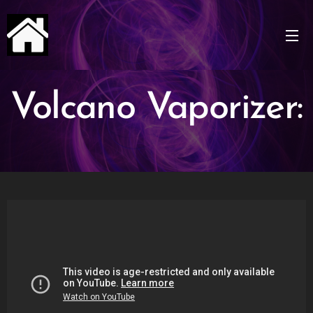
Volcano Vaporizer: