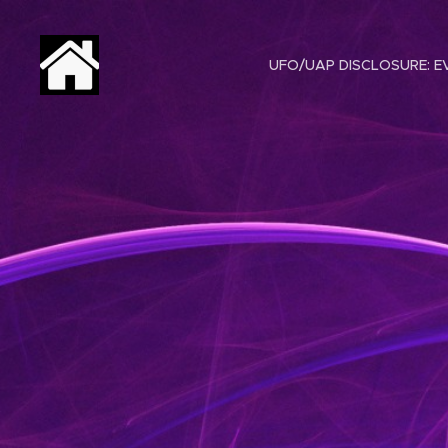
UFO/UAP DISCLOSURE: EV