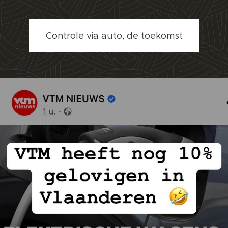
Controle via auto, de toekomst