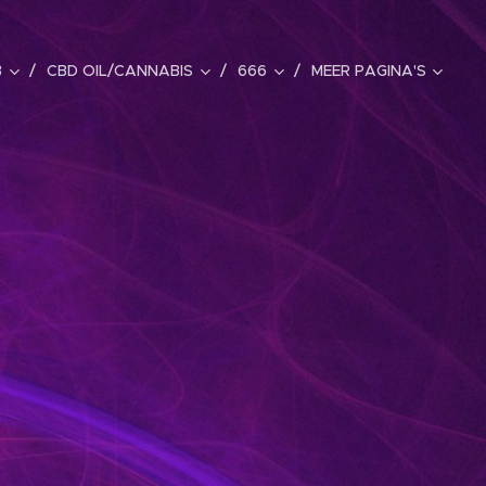
B
CBD OIL/CANNABIS
666
MEER PAGINA'S