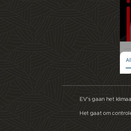
EV's gaan het klimaa
Het gaat om control