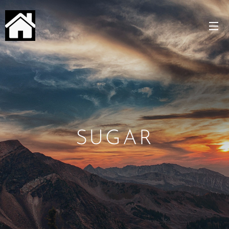
SUGAR