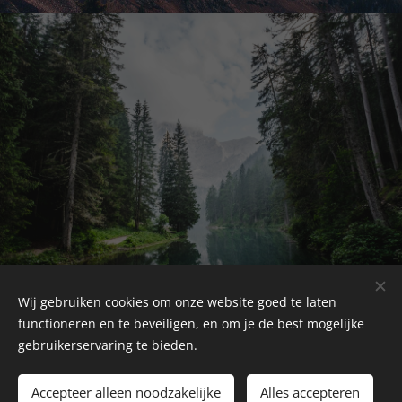
Wij gebruiken cookies om onze website goed te laten
functioneren en te beveiligen, en om je de best mogelijke
Contact:
gebruikerservaring te bieden.
info@ufodisclosure.be
Accepteer alleen noodzakelijke
Alles accepteren