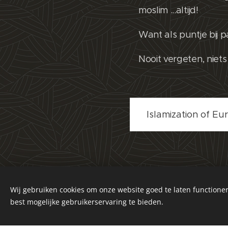
moslim ...altijd!
Want als puntje bij p
Nooit vergeten, niets i
Islamization of Eu
Wij gebruiken cookies om onze website goed te laten functioner
best mogelijke gebruikerservaring te bieden.