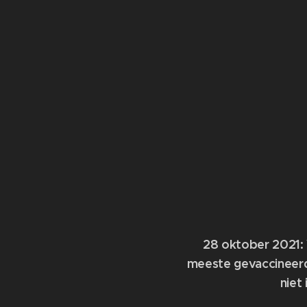
28 oktober 2021:
meeste gevaccineerd
niet