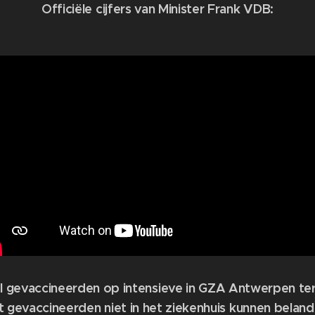
Officiële cijfers van Minister Frank VDB:
al gevaccineerden op intensieve in GZA Antwerpen ter
t gevaccineerden niet in het ziekenhuis kunnen beland