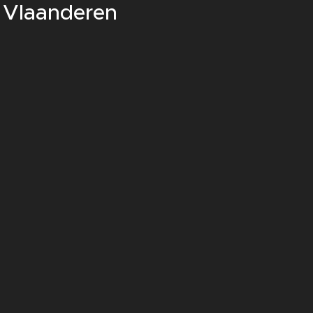
n Vlaanderen