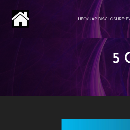
UFO/UAP DISCLOSURE: EV
5 