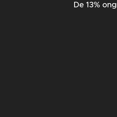
De 13% onge