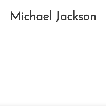
Michael Jackson