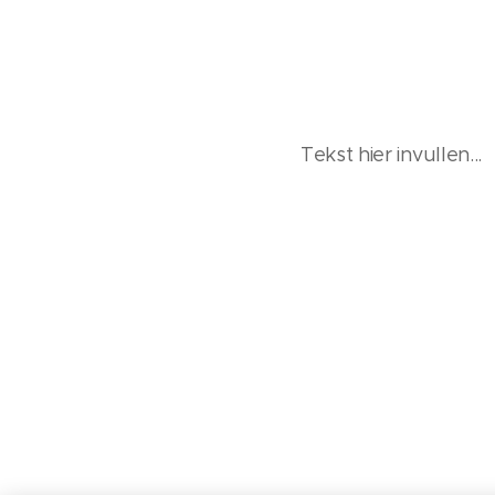
Tekst hier invullen...