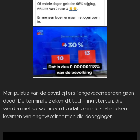
Manipulatie van de covid cijfers "ongevaccineerden gaan
dood".De terminale zieken dit toch ging sterven, die
werden niet gevaccineerd zodat ze in de statistieken
kwamen van ongevaccineerden die doodgingen