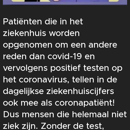
Patiënten die in het
ziekenhuis worden
opgenomen om een andere
reden dan covid-19 en
vervolgens positief testen op
het coronavirus, tellen in de
dagelijkse ziekenhuiscijfers
ook mee als coronapatiënt!
Dus mensen die helemaal niet
ziek zijn. Zonder de test,