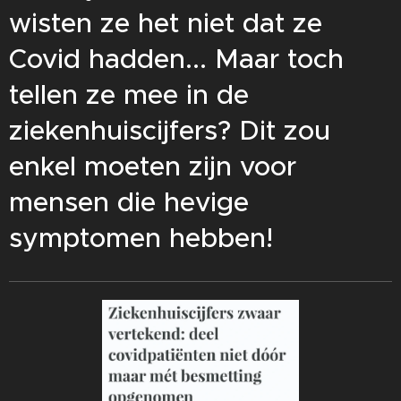
wisten ze het niet dat ze
Covid hadden... Maar toch
tellen ze mee in de
ziekenhuiscijfers? Dit zou
enkel moeten zijn voor
mensen die hevige
symptomen hebben!