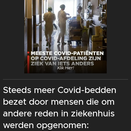
Klik Hier!
Steeds meer Covid-bedden
bezet door mensen die om
andere reden in ziekenhuis
werden opgenomen: