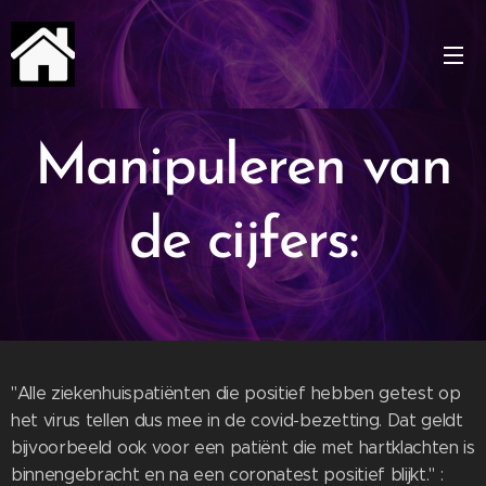
Manipuleren van
de cijfers:
"Alle ziekenhuispatiënten die positief hebben getest op
het virus tellen dus mee in de covid-bezetting. Dat geldt
bijvoorbeeld ook voor een patiënt die met hartklachten is
binnengebracht en na een coronatest positief blijkt." :