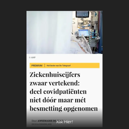
Klik Hier!