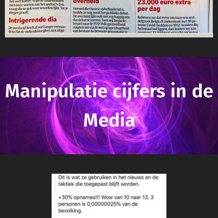
Manipulatie cijfers in de
Media