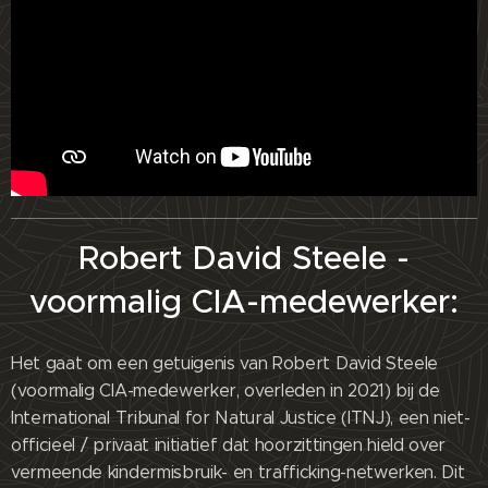
Robert David Steele -
voormalig CIA-medewerker:
Het gaat om een getuigenis van Robert David Steele
(voormalig CIA-medewerker, overleden in 2021) bij de
International Tribunal for Natural Justice (ITNJ), een niet-
officieel / privaat initiatief dat hoorzittingen hield over
vermeende kindermisbruik- en trafficking-netwerken. Dit