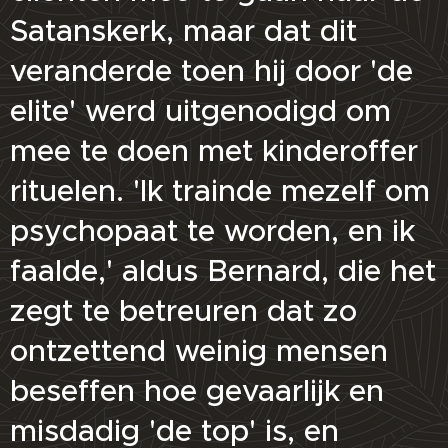
Satanskerk, maar dat dit
veranderde toen hij door 'de
elite' werd uitgenodigd om
mee te doen met kinderoffer
rituelen. 'Ik trainde mezelf om
psychopaat te worden, en ik
faalde,' aldus Bernard, die het
zegt te betreuren dat zo
ontzettend weinig mensen
beseffen hoe gevaarlijk en
misdadig 'de top' is, en