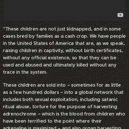
"These children are not just kidnapped, and in some
cases bred by families as a cash crop. We have people
in the United States of America that are, as we speak,
raising children in captivity, without birth certificates,
without any official existence, so that they can be
used and abused and ultimately killed without any
trace in the system.
These children are sold into – sometimes for as little
as a few hundred dollars – into a global network that
includes both sexual exploitation, including satanic
ritual abuse, torture for the purpose of harvesting
adrenochrome – which is the blood from children who
have been terrified to the point where their
adrenaline is maximized – and also organ harvesting.