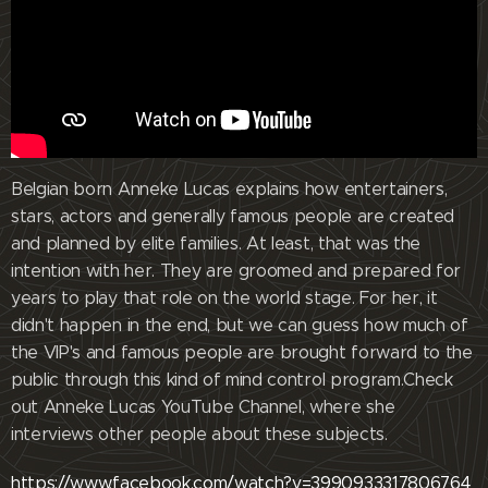
Belgian born Anneke Lucas explains how entertainers,
stars, actors and generally famous people are created
and planned by elite families. At least, that was the
intention with her. They are groomed and prepared for
years to play that role on the world stage. For her, it
didn't happen in the end, but we can guess how much of
the VIP's and famous people are brought forward to the
public through this kind of mind control program.Check
out Anneke Lucas YouTube Channel, where she
interviews other people about these subjects.
https://www.facebook.com/watch?v=3990933317806764