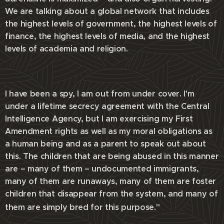
We are talking about a global network that includes
the highest levels of government, the highest levels of
finance, the highest levels of media, and the highest
levels of academia and religion.
I have been a spy, I am out from under cover. I'm
under a lifetime secrecy agreement with the Central
Intelligence Agency, but I am exercising my First
Amendment rights as well as my moral obligations as
a human being and as a parent to speak out about
this. The children that are being abused in this manner
are – many of them – undocumented immigrants,
many of them are runaways, many of them are foster
children that disappear from the system, and many of
them are simply bred for this purpose."