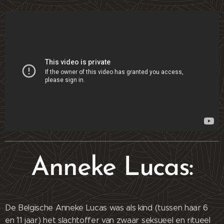
Anneke Lucas:
De Belgische Anneke Lucas was als kind (tussen haar 6
en 11 jaar) het slachtoffer van zwaar seksueel en ritueel