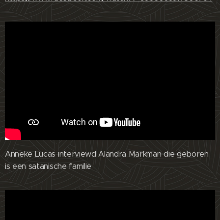
Anneke Lucas interviewd Alandra Markman die geboren
is een satanische familie