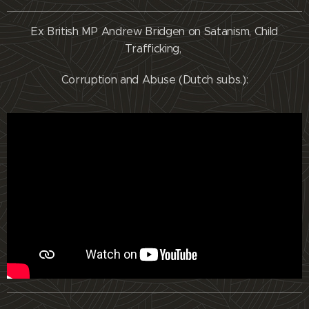
Ex British MP Andrew Bridgen on Satanism, Child
Trafficking,
Corruption and Abuse (Dutch subs.):