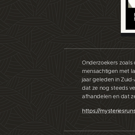
Onderzoekers zoals 
mensachtigen met la
jaar geleden in Zuid
dat ze nog steeds ve
afhandelen en dat ze
https://mysteriesru