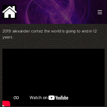
2019: alexander cortez the world is going to end in 12
years